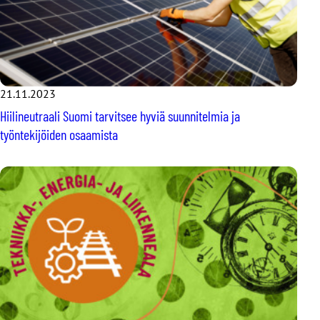
21.11.2023
Hiilineutraali Suomi tarvitsee hyviä suunnitelmia ja
työntekijöiden osaamista