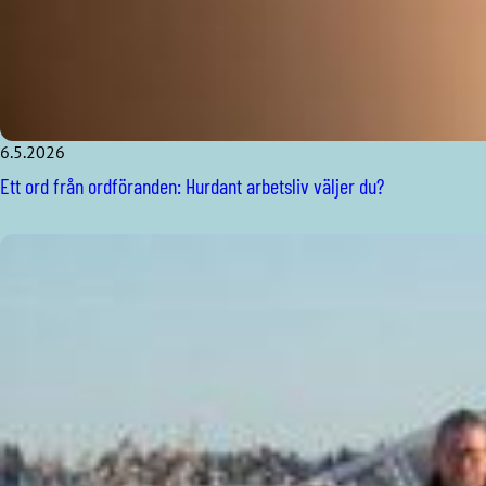
6.5.2026
Ett ord från ordföranden: Hurdant arbetsliv väljer du?