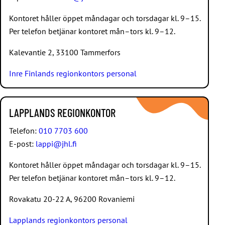
Kontoret håller öppet måndagar och torsdagar kl. 9–15.
Per telefon betjänar kontoret mån–tors kl. 9–12.
Kalevantie 2, 33100 Tammerfors
Inre Finlands regionkontors personal
LAPPLANDS REGIONKONTOR
Telefon:
010 7703 600
E-post:
lappi@jhl.fi
Kontoret håller öppet måndagar och torsdagar kl. 9–15.
Per telefon betjänar kontoret mån–tors kl. 9–12.
Rovakatu 20-22 A, 96200 Rovaniemi
Lapplands regionkontors personal