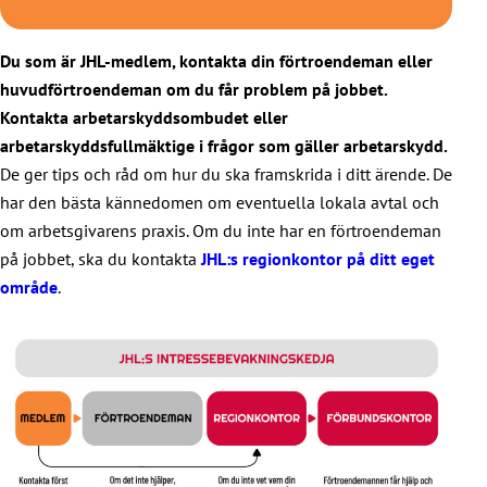
Du som är JHL-medlem, kontakta din förtroendeman eller
huvudförtroendeman om du får problem på jobbet.
Kontakta arbetarskyddsombudet eller
arbetarskyddsfullmäktige i frågor som gäller arbetarskydd.
De ger tips och råd om hur du ska framskrida i ditt ärende. De
har den bästa kännedomen om eventuella lokala avtal och
om arbetsgivarens praxis. Om du inte har en förtroendeman
på jobbet, ska du kontakta
JHL:s regionkontor på ditt eget
område
.