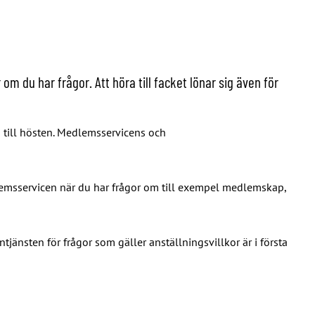
du har frågor. Att höra till facket lönar sig även för
till hösten. Medlemsservicens och
msservicen när du har frågor om till exempel medlemskap,
tjänsten för frågor som gäller anställningsvillkor är i första