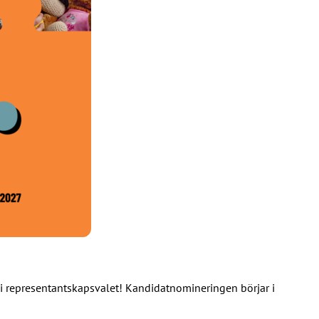
 i representantskapsvalet! Kandidatnomineringen börjar i