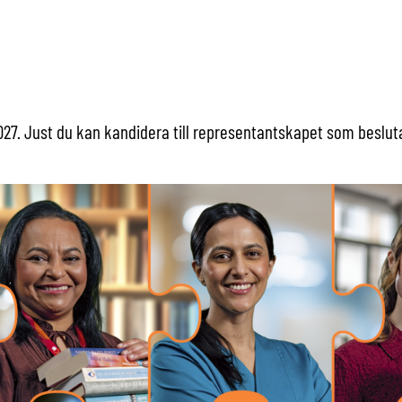
27. Just du kan kandidera till representantskapet som beslu