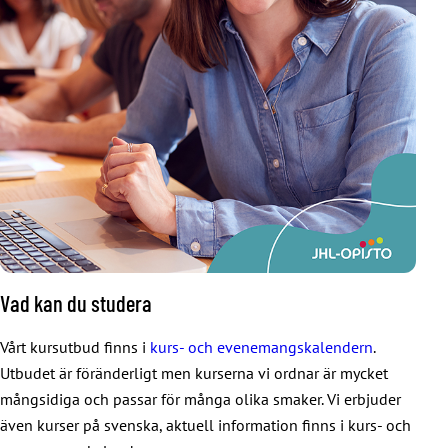
Vad kan du studera
Vårt kursutbud finns i
kurs- och evenemangskalendern
.
Utbudet är föränderligt men kurserna vi ordnar är mycket
mångsidiga och passar för många olika smaker. Vi erbjuder
även kurser på svenska, aktuell information finns i kurs- och