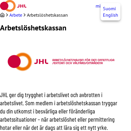
Hoppa
mittJHL
SV
Suomi
till
innehållet
Arbete
Arbetslöshetskassan
English
Arbetslöshetskassan
JHL ger dig trygghet i arbetslivet och avbrotten i
arbetslivet. Som medlem i arbetslöshetskassan tryggar
du din utkomst i besvärliga eller föränderliga
arbetssituationer – när arbetslöshet eller permittering
hotar eller när det är dags att lära sig ett nytt yrke.