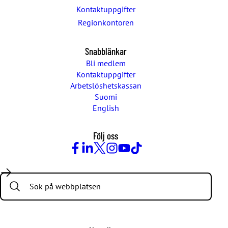
Kontaktuppgifter
Regionkontoren
Snabblänkar
Bli medlem
Kontaktuppgifter
Arbetslöshetskassan
Suomi
English
Följ oss
Facebook
LinkedIn
Twitter
Instagram
Youtube
TikTok
Search: