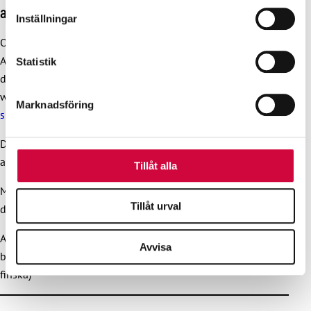
av arbetslöshet eller permittering
Inställningar
Vi använder enhetsidentifierare för att anpassa innehållet
och annonserna till användarna, tillhandahålla funktioner
Om du blir arbetslös, permitterad, börjar studera eller deltar i
för sociala medier och analysera vår trafik. Vi
Arbets- och näringsbyråns service, börjar på ett nytt
Statistik
vidarebefordrar även sådana identifierare och annan
deltidsjobb eller blir sjuk, finns det anvisningar på a-kassans
information från din enhet till de sociala medier och
webbplats.
Bekanta dig med anvisningarna för olika
Marknadsföring
annons- och analysföretag som vi samarbetar med.
situationer!
Dessa kan i sin tur kombinera informationen med annan
information som du har tillhandahållit eller som de har
Det finns anvisningar för ansökan som passar just dig i JHL:s
samlat in när du har använt deras tjänster.
a-kassas
anvisningsbank
.
Tillåt alla
Med
dagpenningskalkylatorns
hjälp kan du bedöma
Tillåt urval
dagpenningens storlek vid arbetslöshet eller permittering.
A-kassan erbjuder jämlik, personlig, smidig och pålitlig
Avvisa
betjäning på olika kanaler.
Bekanta dig med tjänsterna!
(På
finska)