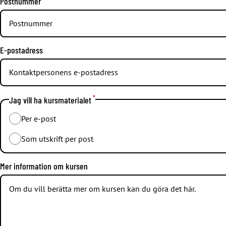
Postnummer
E-postadress
*
Jag vill ha kursmaterialet
Per e-post
Som utskrift per post
Mer information om kursen