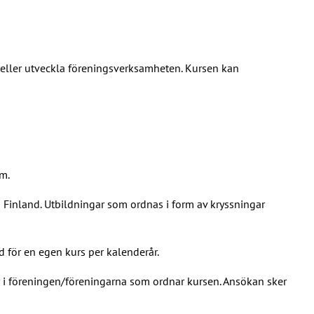
 eller utveckla föreningsverksamheten. Kursen kan
m.
ta Finland. Utbildningar som ordnas i form av kryssningar
 för en egen kurs per kalenderår.
 i föreningen/föreningarna som ordnar kursen. Ansökan sker