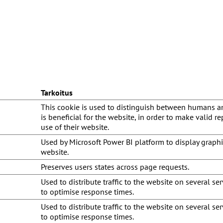
Tarkoitus
This cookie is used to distinguish between humans an
is beneficial for the website, in order to make valid r
use of their website.
Used by Microsoft Power BI platform to display graphi
website.
Preserves users states across page requests.
Used to distribute traffic to the website on several ser
to optimise response times.
Used to distribute traffic to the website on several ser
to optimise response times.