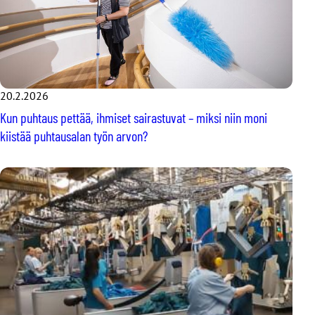
20.2.2026
Kun puhtaus pettää, ihmiset sairastuvat – miksi niin moni
kiistää puhtausalan työn arvon?