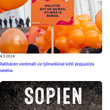
4.3.2024
Hallituksen vientimalli vie työmarkkinat kohti yksipuolista
sanelua