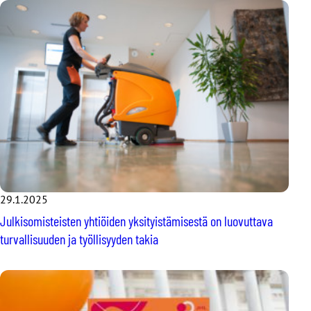
29.1.2025
Julkisomisteisten yhtiöiden yksityistämisestä on luovuttava
turvallisuuden ja työllisyyden takia