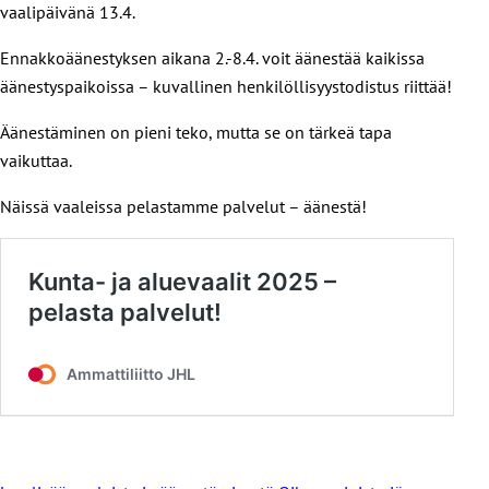
vaalipäivänä 13.4.
Ennakkoäänestyksen aikana 2.-8.4. voit äänestää kaikissa
äänestyspaikoissa – kuvallinen henkilöllisyystodistus riittää!
Äänestäminen on pieni teko, mutta se on tärkeä tapa
vaikuttaa.
Näissä vaaleissa pelastamme palvelut – äänestä!