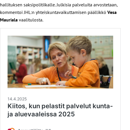
hallituksen saksipolitiikalle. Julkisia palveluita arvostetaan,
kommentoi JHL:n yhteiskuntavaikuttamisen päällikkö
Vesa
Mauriala
vaalitulosta.