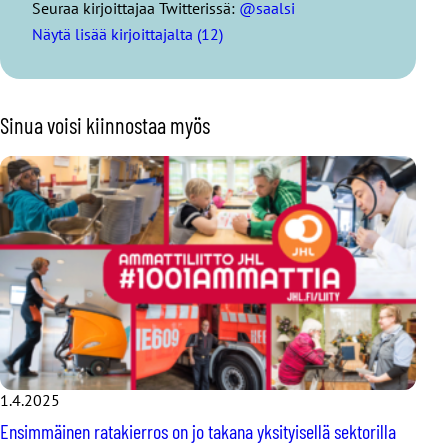
Seuraa kirjoittajaa Twitterissä:
@saalsi
Näytä lisää kirjoittajalta (12)
Sinua voisi kiinnostaa myös
1.4.2025
Ensimmäinen ratakierros on jo takana yksityisellä sektorilla