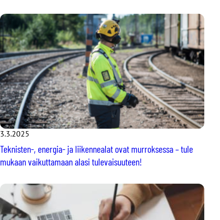
3.3.2025
Teknisten-, energia- ja liikennealat ovat murroksessa – tule
mukaan vaikuttamaan alasi tulevaisuuteen!