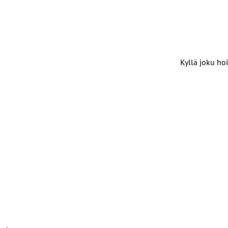
Kyllä joku hoi