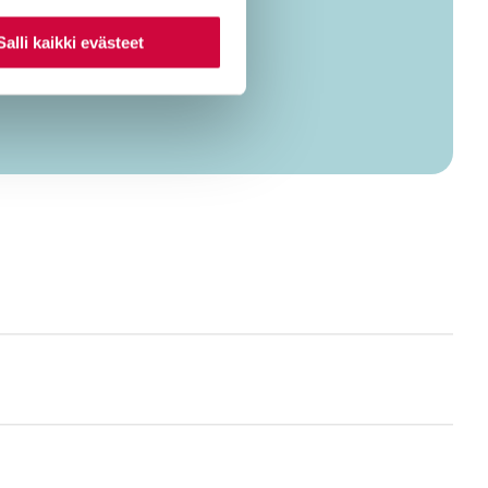
Salli kaikki evästeet