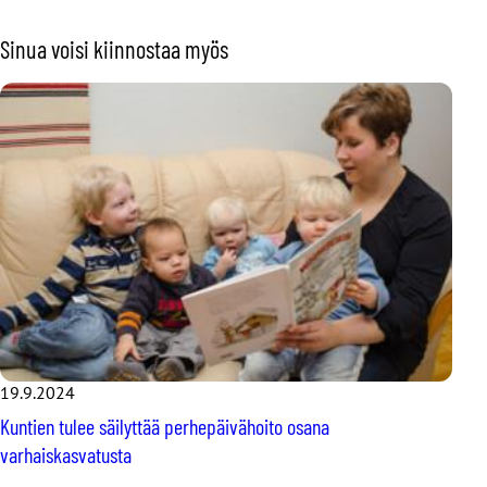
Sinua voisi kiinnostaa myös
19.9.2024
Kuntien tulee säilyttää perhepäivähoito osana
varhaiskasvatusta