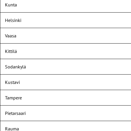
Kunta
Helsinki
Vaasa
Kittilä
Sodankylä
Kustavi
Tampere
Pietarsaari
Rauma