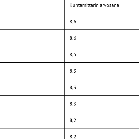
Kuntamittarin arvosana
8,6
8,6
8,5
8,3
8,3
8,3
8,2
8,2