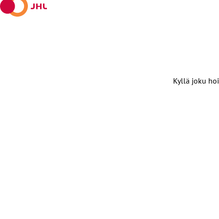
Kyllä joku hoi