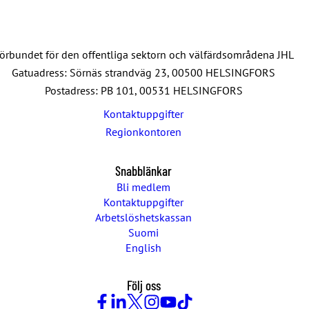
örbundet för den offentliga sektorn och välfärdsområdena JHL
Gatuadress: Sörnäs strandväg 23, 00500 HELSINGFORS
Postadress: PB 101, 00531 HELSINGFORS
Kontaktuppgifter
Regionkontoren
Snabblänkar
Bli medlem
Kontaktuppgifter
Arbetslöshetskassan
Suomi
English
Följ oss