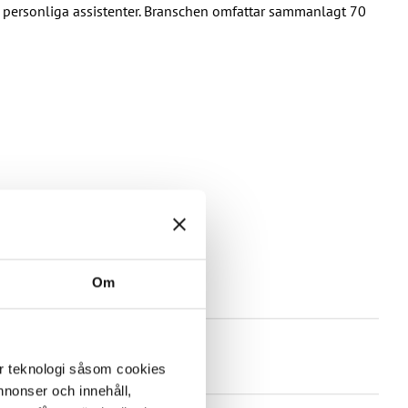
personliga assistenter. Branschen omfattar sammanlagt 70
Om
er teknologi såsom cookies
 annonser och innehåll,