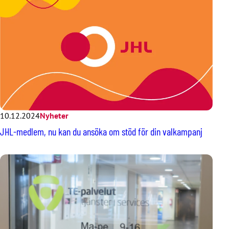
10.12.2024
Nyheter
JHL-medlem, nu kan du ansöka om stöd för din valkampanj