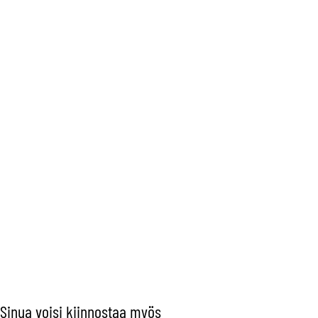
Sinua voisi kiinnostaa myös