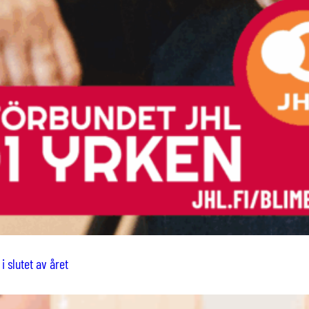
i slutet av året