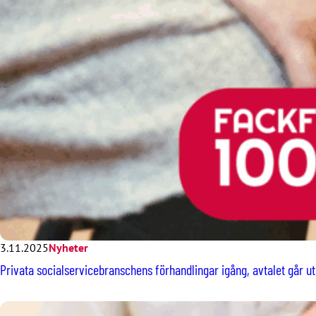
3.11.2025
Nyheter
Privata socialservicebranschens förhandlingar igång, avtalet går ut 