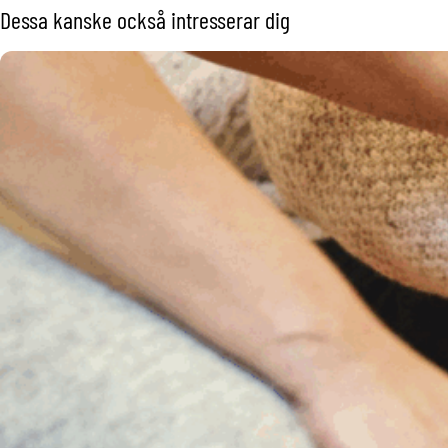
Dessa kanske också intresserar dig