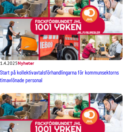
1.4.2025
Nyheter
Start på kollektivavtalsförhandlingarna för kommunsektorns
timavlönade personal