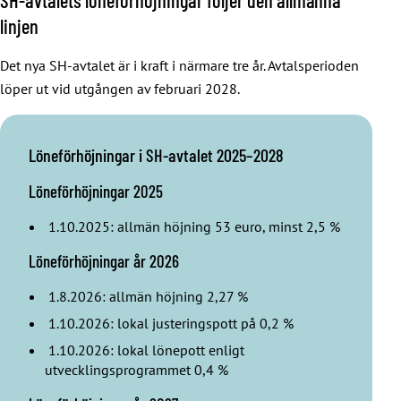
linjen
Det nya SH-avtalet är i kraft i närmare tre år. Avtalsperioden
löper ut vid utgången av februari 2028.
Löneförhöjningar i SH-avtalet 2025–2028
Löneförhöjningar 2025
1.10.2025: allmän höjning 53 euro, minst 2,5 %
Löneförhöjningar år 2026
1.8.2026: allmän höjning 2,27 %
1.10.2026: lokal justeringspott på 0,2 %
1.10.2026: lokal lönepott enligt
utvecklingsprogrammet 0,4 %