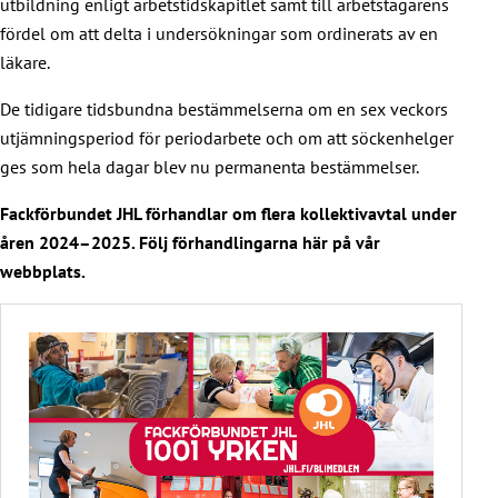
utbildning enligt arbetstidskapitlet samt till arbetstagarens
fördel om att delta i undersökningar som ordinerats av en
läkare.
De tidigare tidsbundna bestämmelserna om en sex veckors
utjämningsperiod för periodarbete och om att söckenhelger
ges som hela dagar blev nu permanenta bestämmelser.
Fackförbundet JHL förhandlar om flera kollektivavtal under
åren 2024–2025. Följ förhandlingarna här på vår
webbplats.