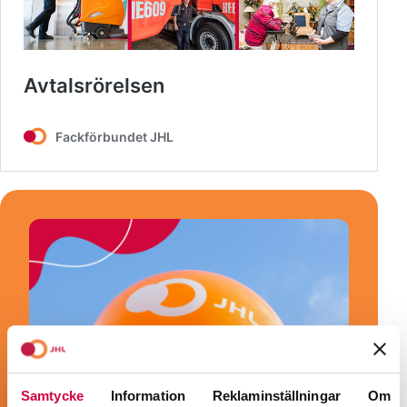
Samtycke
Information
Reklaminställningar
Om