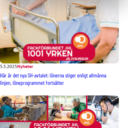
5.5.2025
Nyheter
Här är det nya SH-avtalet: lönerna stiger enligt allmänna
linjen, löneprogrammet fortsätter