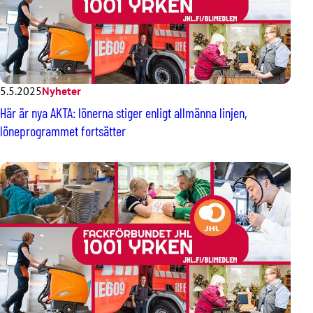
5.5.2025
Nyheter
Här är nya AKTA: lönerna stiger enligt allmänna linjen,
löneprogrammet fortsätter