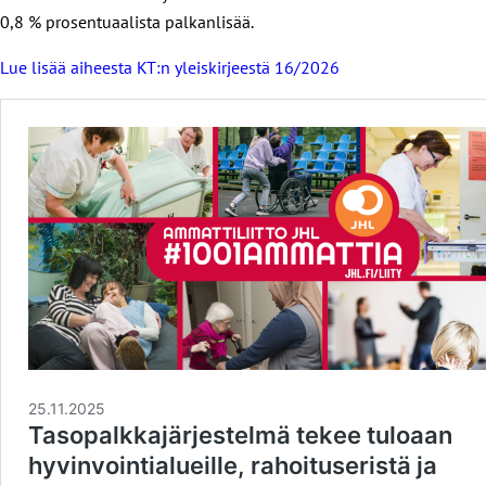
0,8 % prosentuaalista palkanlisää.
Lue lisää aiheesta KT:n yleiskirjeestä 16/2026