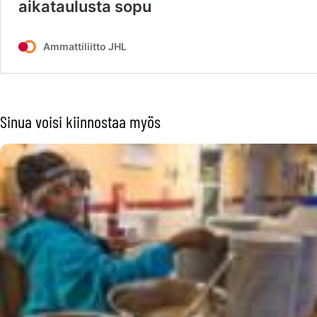
Sinua voisi kiinnostaa myös