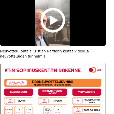
Neuvottelujohtaja Kristian Karrasch kertaa videolla
neuvotteluiden tunnelmia.