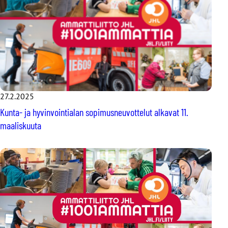
27.2.2025
Kunta- ja hyvinvointialan sopimusneuvottelut alkavat 11.
maaliskuuta