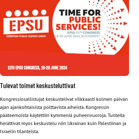
Tulevat toimet keskusteluttivat
Kongressiosallistujat keskustelivat vilkkaasti kolmen päivän
ajan ajankohtaisista polttavista aiheista. Kongressin
pääteemoista käytettiin kymmeniä puheenvuoroja. Tunteita
herättivät myös keskustelu niin Ukrainan kuin Palestiinan ja
Israelin tilanteista.