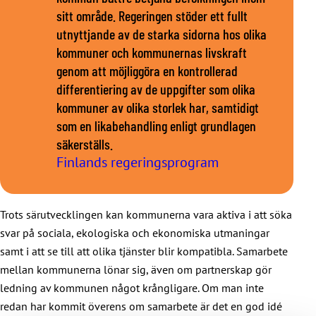
sitt område. Regeringen stöder ett fullt
utnyttjande av de starka sidorna hos olika
kommuner och kommunernas livskraft
genom att möjliggöra en kontrollerad
differentiering av de uppgifter som olika
kommuner av olika storlek har, samtidigt
som en likabehandling enligt grundlagen
säkerställs.
Finlands regeringsprogram
Trots särutvecklingen kan kommunerna vara aktiva i att söka
svar på sociala, ekologiska och ekonomiska utmaningar
samt i att se till att olika tjänster blir kompatibla. Samarbete
mellan kommunerna lönar sig, även om partnerskap gör
ledning av kommunen något krångligare. Om man inte
redan har kommit överens om samarbete är det en god idé