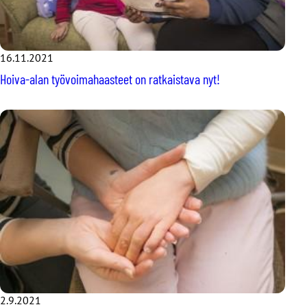
16.11.2021
Hoiva-alan työvoimahaasteet on ratkaistava nyt!
2.9.2021