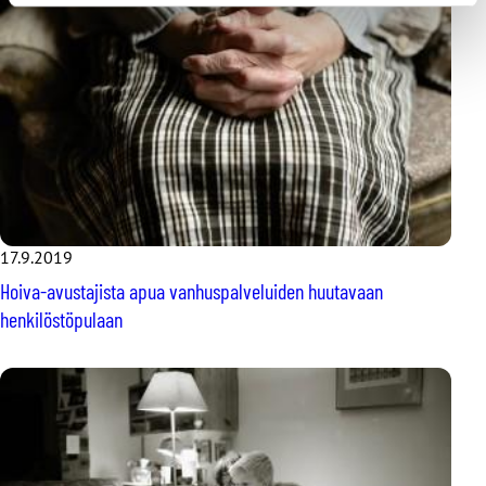
17.9.2019
Hoiva-avustajista apua vanhuspalveluiden huutavaan
henkilöstöpulaan