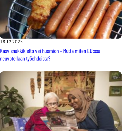
18.12.2025
Kasvisnakkikielto vei huomion – Mutta miten EU:ssa
neuvotellaan työehdoista?