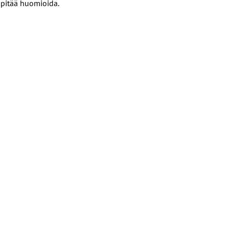
 pitää huomioida.