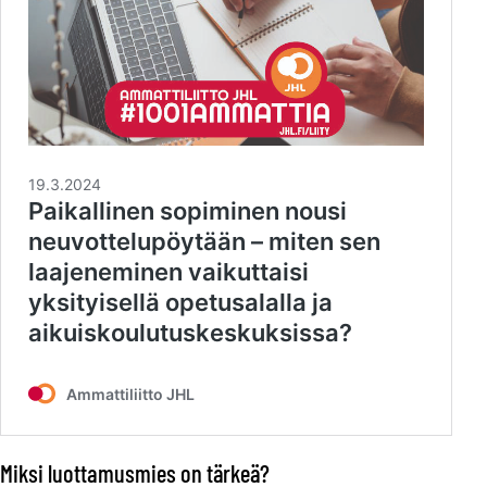
Miksi luottamusmies on tärkeä?