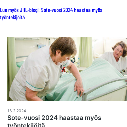
Lue myös JHL-blogi: Sote-vuosi 2024 haastaa myös
työntekijöitä