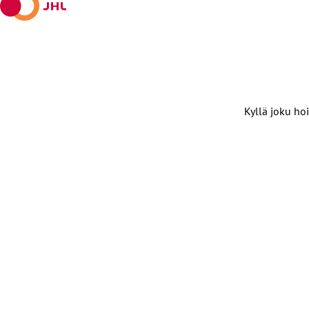
Kyllä joku hoi