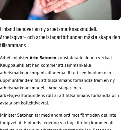
Finland behöver en ny arbetsmarknadsmodell.
Arbetsgivar- och arbetstagarförbunden måste skapa den
tillsammans.
Arbetsminister
Arto Satonen
konstaterade denna vecka i
Kauppalehti att han kommer att sammankalla
arbetsmarknadsorganisationerna till ett seminarium och
uppmuntrar dem till att tillsammans förhandla fram en ny
arbetsmarknadsmodell. Arbetstagar- och
arbetsgivarförbundens roll är att tillsammans förhandla och
avtala om kollektivavtal.
Minister Satonen tar med andra ord mot förmodan det inte
för givet att Finlands regering via lagstiftning kommer att