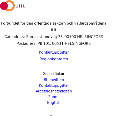
Förbundet för den offentliga sektorn och välfärdsområdena
JHL
Gatuadress: Sörnäs strandväg 23, 00500 HELSINGFORS
Postadress: PB 101, 00531 HELSINGFORS
Kontaktuppgifter
Regionkontoren
Snabblänkar
Bli medlem
Kontaktuppgifter
Arbetslöshetskassan
Suomi
English