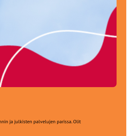
 ja julkisten palvelujen parissa. Olit