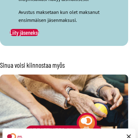
Avustus maksetaan kun olet maksanut
ensimmäisen jäsenmaksusi.
Liity jäseneksi
Sinua voisi kiinnostaa myös