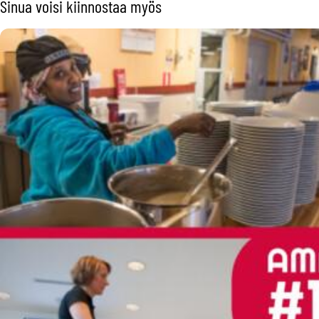
Sinua voisi kiinnostaa myös