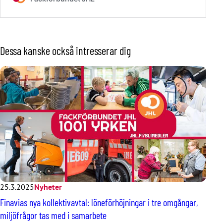
Dessa kanske också intresserar dig
25.3.2025
Nyheter
Finavias nya kollektivavtal: löneförhöjningar i tre omgångar,
miljöfrågor tas med i samarbete