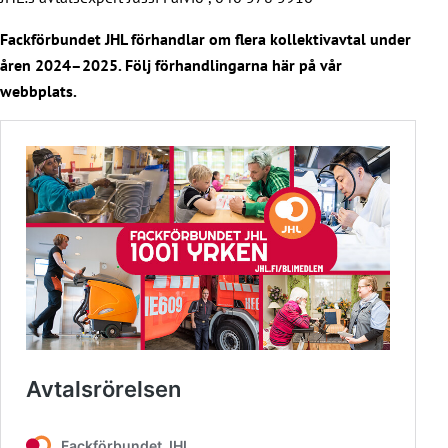
Fackförbundet JHL förhandlar om flera kollektivavtal under
åren 2024–2025. Följ förhandlingarna här på vår
webbplats.