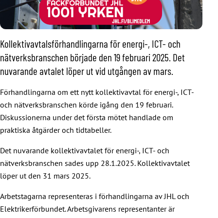
Kollektivavtalsförhandlingarna för energi-, ICT- och
nätverksbranschen började den 19 februari 2025. Det
nuvarande avtalet löper ut vid utgången av mars.
Förhandlingarna om ett nytt kollektivavtal för energi-, ICT-
och nätverksbranschen körde igång den 19 februari.
Diskussionerna under det första mötet handlade om
praktiska åtgärder och tidtabeller.
Det nuvarande kollektivavtalet för energi-, ICT- och
nätverksbranschen sades upp 28.1.2025. Kollektivavtalet
löper ut den 31 mars 2025.
Arbetstagarna representeras i förhandlingarna av JHL och
Elektrikerförbundet. Arbetsgivarens representanter är