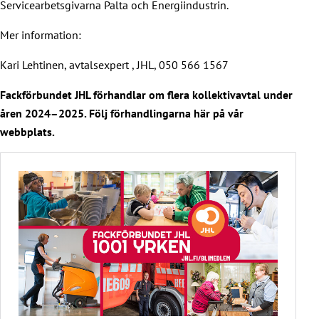
Servicearbetsgivarna Palta och Energiindustrin.
Mer information:
Kari Lehtinen, avtalsexpert , JHL, 050 566 1567
Fackförbundet JHL förhandlar om flera kollektivavtal under
åren 2024–2025. Följ förhandlingarna här på vår
webbplats.