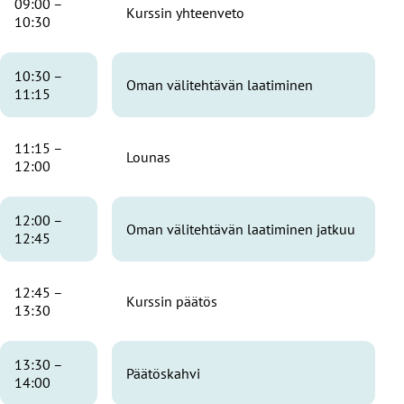
09:00 –
Kurssin yhteenveto
10:30
10:30 –
Oman välitehtävän laatiminen
11:15
11:15 –
Lounas
12:00
12:00 –
Oman välitehtävän laatiminen jatkuu
12:45
12:45 –
Kurssin päätös
13:30
13:30 –
Päätöskahvi
14:00