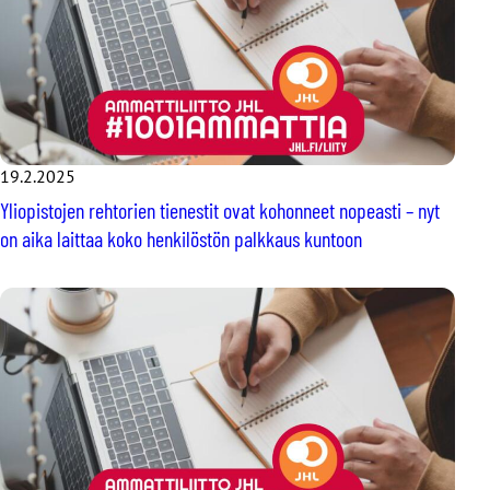
19.2.2025
Yliopistojen rehtorien tienestit ovat kohonneet nopeasti – nyt
on aika laittaa koko henkilöstön palkkaus kuntoon