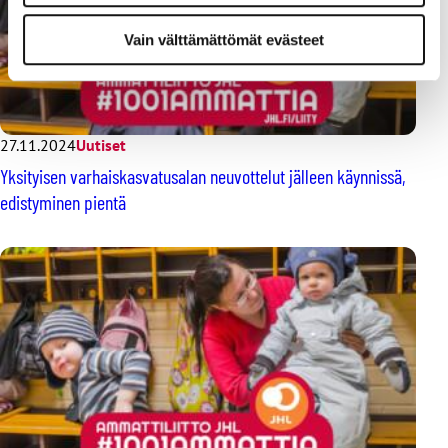
Vain välttämättömät evästeet
27.11.2024
Uutiset
Yksityisen varhaiskasvatusalan neuvottelut jälleen käynnissä,
edistyminen pientä