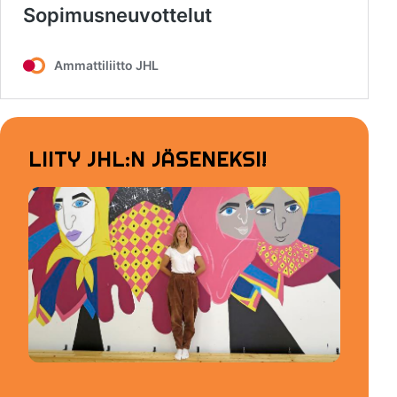
LIITY JHL:N JÄSENEKSI!