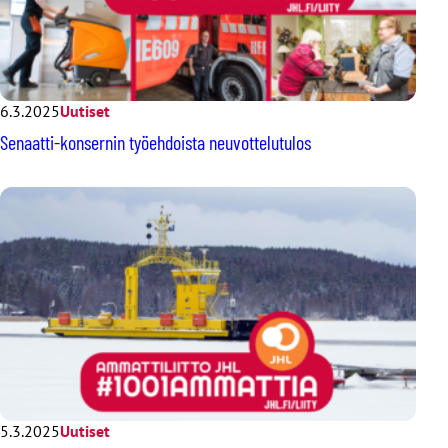
6.3.2025
Uutiset
Senaatti-konsernin työehdoista neuvottelutulos
5.3.2025
Uutiset