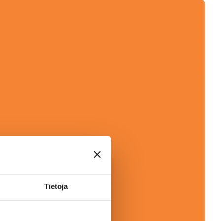
Tietoja