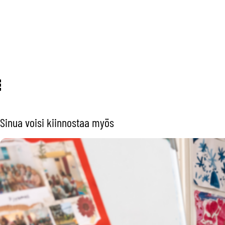
Sinua voisi kiinnostaa myös