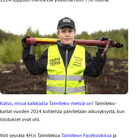
Katso, missä kaikkialla Taimiteko-metsiä on
! Taimiteko-
kartat vuoden 2024 kohteista päivitetään alkusyksystä, kun
istutukset ovat ohi.
Voit seurata 4H:n Taimitekoa
Taimiteon Facebookissa
ja