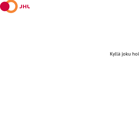
Kyllä joku hoi