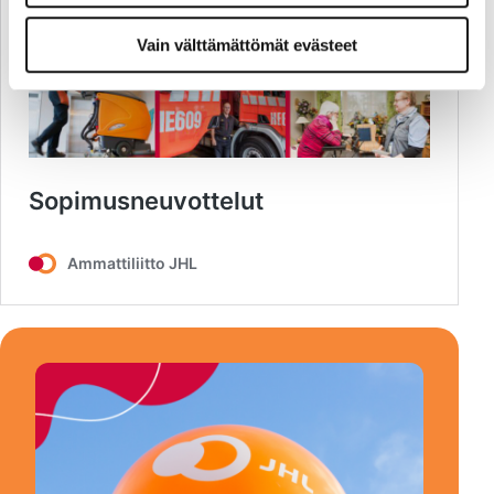
Vain välttämättömät evästeet